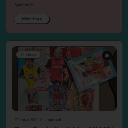
Sport nicht…
Weiterlesen
Sticker
27. Januar 2025
4 min read