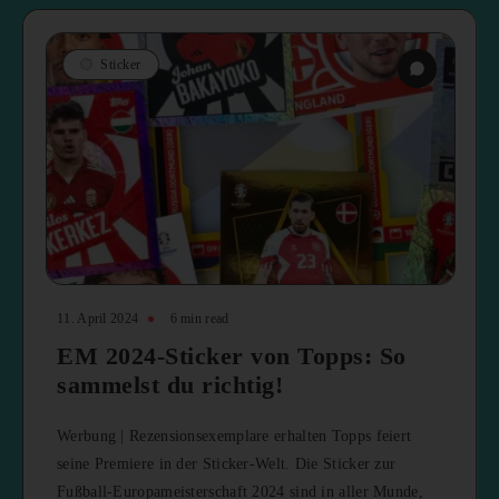
Sticker
11. April 2024
6 min read
EM 2024-Sticker von Topps: So
sammelst du richtig!
Werbung | Rezensionsexemplare erhalten Topps feiert
seine Premiere in der Sticker-Welt. Die Sticker zur
Fußball-Europameisterschaft 2024 sind in aller Munde,