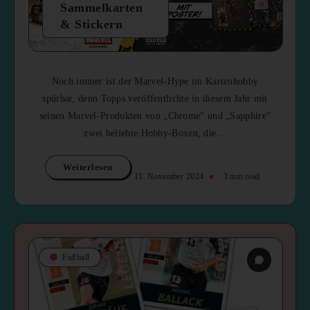
Sammelkarten
& Stickern
Noch immer ist der Marvel-Hype im Kartenhobby
spürbar, denn Topps veröffentlichte in diesem Jahr mit
seinen Marvel-Produkten von „Chrome“ und „Sapphire“
zwei beliebte Hobby-Boxen, die…
Weiterlesen
11. November 2024
3 min read
Fußball