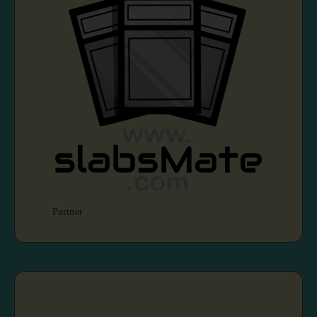
Partner