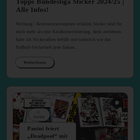
Topps Bundesliga Sticker 2024/25 |
Alle Infos!
Werbung | Rezensionsexemplare erhalten Sticker sind für
mich mehr als eine Kindheitserinnerung, denn zeitlebens
habe ich Stickeralben befüllt und natürlich war das
Fußball-Stickerheft jede Saison…
Weiterlesen
Sticker
Panini feiert
„Deadpool“ mit