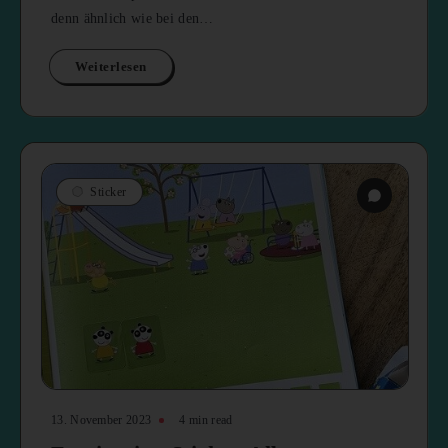
denn ähnlich wie bei den…
Weiterlesen
Sticker
13. November 2023
4 min read