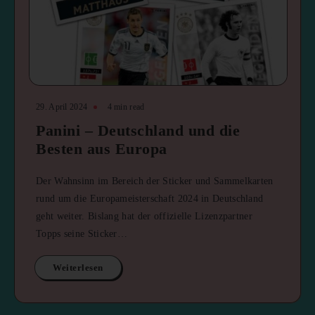
29. April 2024
4 min read
Panini – Deutschland und die
Besten aus Europa
Der Wahnsinn im Bereich der Sticker und Sammelkarten
rund um die Europameisterschaft 2024 in Deutschland
geht weiter. Bislang hat der offizielle Lizenzpartner
Topps seine Sticker…
Weiterlesen