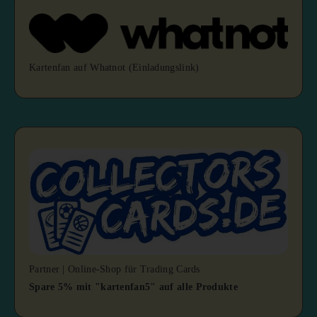
Kartenfan auf Whatnot (Einladungslink)
Partner | Online-Shop für Trading Cards
Spare 5% mit "kartenfan5" auf alle Produkte