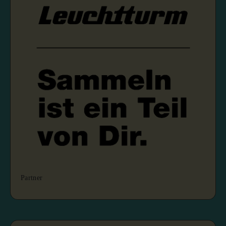
Partner