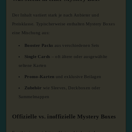
Der Inhalt variiert stark je nach Anbieter und
Preisklasse. Typischerweise enthalten Mystery Boxes
eine Mischung aus:
Booster Packs
aus verschiedenen Sets
Single Cards
– oft ältere oder ausgewählte
seltene Karten
Promo-Karten
und exklusive Beilagen
Zubehör
wie Sleeves, Deckboxen oder
Sammelmappen
Offizielle vs. inoffizielle Mystery Boxes