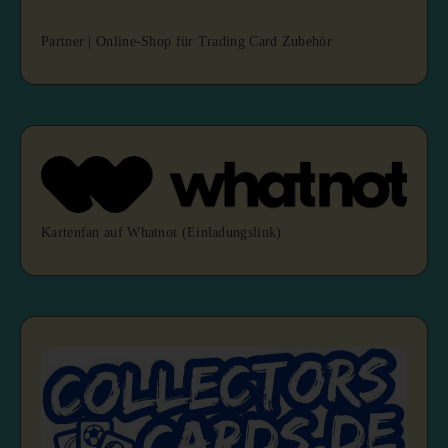
Partner | Online-Shop für Trading Card Zubehör
Kartenfan auf Whatnot (Einladungslink)