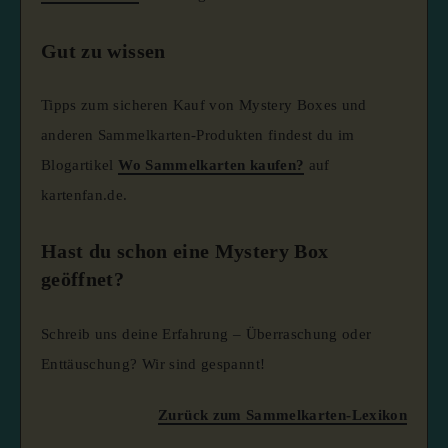
Gut zu wissen
Tipps zum sicheren Kauf von Mystery Boxes und
anderen Sammelkarten-Produkten findest du im
Blogartikel
Wo Sammelkarten kaufen?
auf
kartenfan.de.
Hast du schon eine Mystery Box
geöffnet?
Schreib uns deine Erfahrung – Überraschung oder
Enttäuschung? Wir sind gespannt!
Zurück zum Sammelkarten-Lexikon