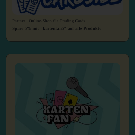
Partner | Online-Shop für Trading Cards
Spare 5% mit "kartenfan5" auf alle Produkte