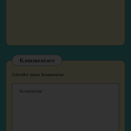
Kommentare
Schreibe einen Kommentar