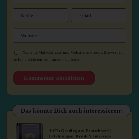
Name, E-Mail-Adresse und Website in diesem Browser für
meinen nächsten Kommentar speichern.
Das könnte Dich auch interessieren:
1
JAF’s Grading aus Deutschland |
Erfahrungen, Kritik & Interview