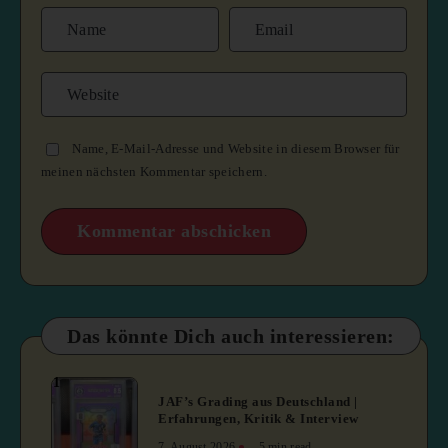
Name, E-Mail-Adresse und Website in diesem Browser für
meinen nächsten Kommentar speichern.
Das könnte Dich auch interessieren:
1
JAF’s Grading aus Deutschland |
Erfahrungen, Kritik & Interview
7. August 2026
5 min read