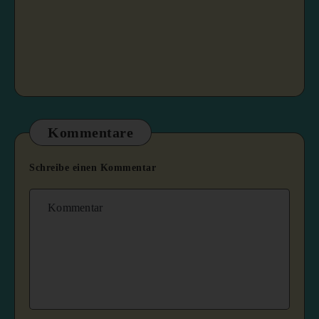
Kommentare
Schreibe einen Kommentar