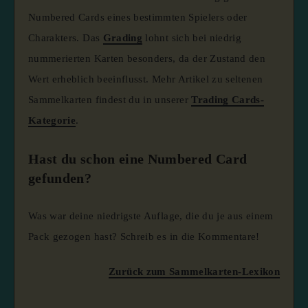
Numbered Cards eines bestimmten Spielers oder
Charakters. Das
Grading
lohnt sich bei niedrig
nummerierten Karten besonders, da der Zustand den
Wert erheblich beeinflusst. Mehr Artikel zu seltenen
Sammelkarten findest du in unserer
Trading Cards-
Kategorie
.
Hast du schon eine Numbered Card
gefunden?
Was war deine niedrigste Auflage, die du je aus einem
Pack gezogen hast? Schreib es in die Kommentare!
Zurück zum Sammelkarten-Lexikon