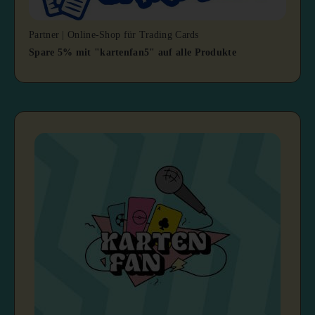
Partner | Online-Shop für Trading Cards
Spare 5% mit "kartenfan5" auf alle Produkte