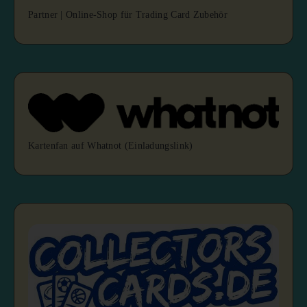
Partner | Online-Shop für Trading Card Zubehör
Kartenfan auf Whatnot (Einladungslink)