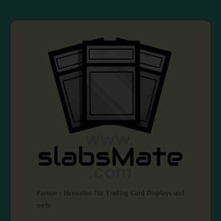
Partner | Hersteller für Trading Card Displays und
mehr