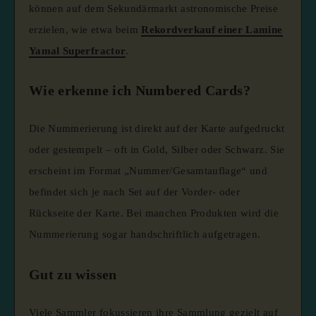
können auf dem Sekundärmarkt astronomische Preise
erzielen, wie etwa beim
Rekordverkauf einer Lamine
Yamal Superfractor
.
Wie erkenne ich Numbered Cards?
Die Nummerierung ist direkt auf der Karte aufgedruckt
oder gestempelt – oft in Gold, Silber oder Schwarz. Sie
erscheint im Format „Nummer/Gesamtauflage“ und
befindet sich je nach Set auf der Vorder- oder
Rückseite der Karte. Bei manchen Produkten wird die
Nummerierung sogar handschriftlich aufgetragen.
Gut zu wissen
Viele Sammler fokussieren ihre Sammlung gezielt auf