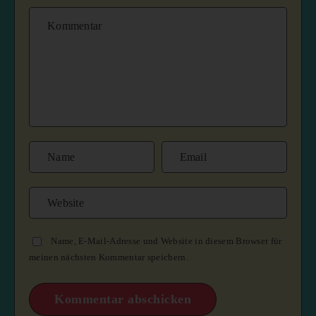
Name, E-Mail-Adresse und Website in diesem Browser für
meinen nächsten Kommentar speichern.