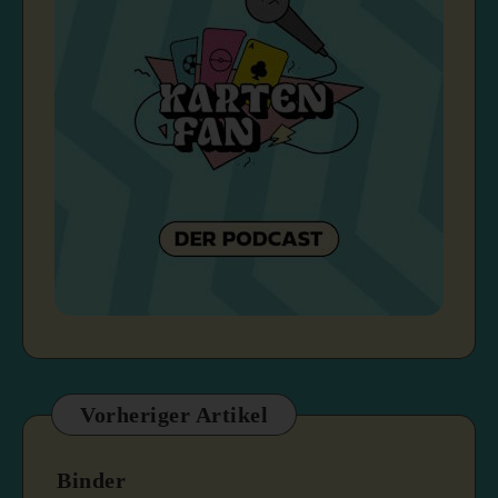
Vorheriger Artikel
Binder