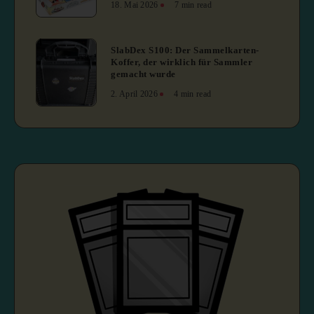
18. Mai 2026
7 min read
4
SlabDex S100: Der Sammelkarten-
Koffer, der wirklich für Sammler
gemacht wurde
2. April 2026
4 min read