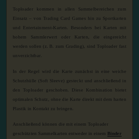
Toploader kommen in allen Sammelbereichen zum
Einsatz – von Trading Card Games hin zu Sportkarten
und Entertainment-Karten. Besonders bei Karten mit
hohem Sammlerwert oder Karten, die eingereicht
werden sollen (z. B. zum Grading), sind Toploader fast
unverzichtbar.
In der Regel wird die Karte zunächst in eine weiche
Schutzhülle (Soft Sleeve) gesteckt und anschließend in
den Toploader geschoben. Diese Kombination bietet
optimalen Schutz, ohne die Karte direkt mit dem harten
Plastik in Kontakt zu bringen.
Anschließend können die mit einem Toploader
geschützten Sammelkarten entweder in einem
Binder