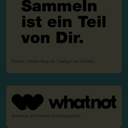
Partner | Online-Shop für Trading Card Zubehör
Kartenfan auf Whatnot (Einladungslink)