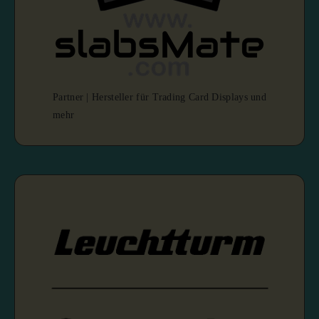
Partner | Hersteller für Trading Card Displays und
mehr