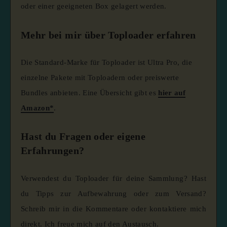
oder einer geeigneten Box gelagert werden.
Mehr bei mir über Toploader erfahren
Die Standard-Marke für Toploader ist Ultra Pro, die
einzelne Pakete mit Toploadern oder preiswerte
Bundles anbieten. Eine Übersicht gibt es
hier auf
Amazon*
.
Hast du Fragen oder eigene
Erfahrungen?
Verwendest du Toploader für deine Sammlung? Hast
du Tipps zur Aufbewahrung oder zum Versand?
Schreib mir in die Kommentare oder kontaktiere mich
direkt. Ich freue mich auf den Austausch.