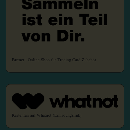
Partner | Online-Shop für Trading Card Zubehör
Kartenfan auf Whatnot (Einladungslink)