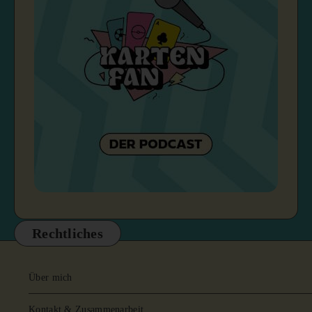
Rechtliches
Über mich
Kontakt & Zusammenarbeit