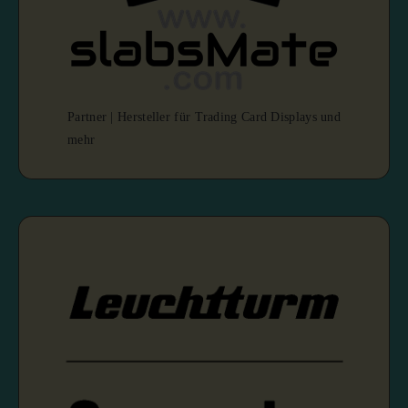
Partner | Hersteller für Trading Card Displays und
mehr