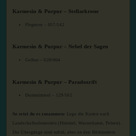
Karmesin & Purpur – Stellarkrone
Flegmon – 057/142
Karmesin & Purpur – Nebel der Sagen
Golbat – 028/064
Karmesin & Purpur – Paradoxrift
Dummimisel – 129/162
So setzt du es zusammen:
Lege die Karten nach
Landschaftselementen (Himmel, Wasserkante, Felsen).
Die Übergänge sind subtil, aber an den Bildrändern