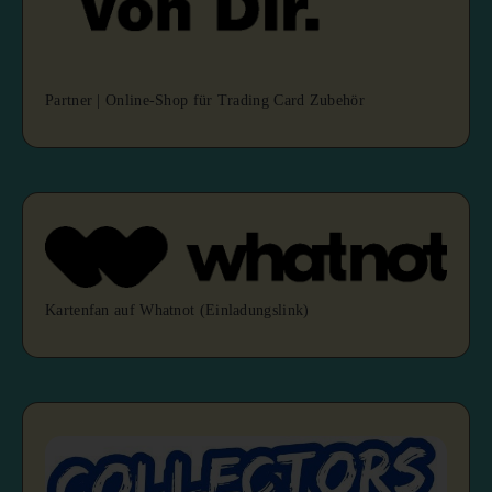
Partner | Online-Shop für Trading Card Zubehör
Kartenfan auf Whatnot (Einladungslink)