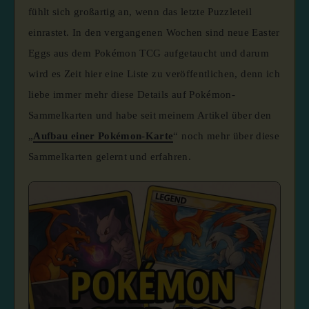
fühlt sich großartig an, wenn das letzte Puzzleteil
einrastet. In den vergangenen Wochen sind neue Easter
Eggs aus dem Pokémon TCG aufgetaucht und darum
wird es Zeit hier eine Liste zu veröffentlichen, denn ich
liebe immer mehr diese Details auf Pokémon-
Sammelkarten und habe seit meinem Artikel über den
„
Aufbau einer Pokémon-Karte
“ noch mehr über diese
Sammelkarten gelernt und erfahren.