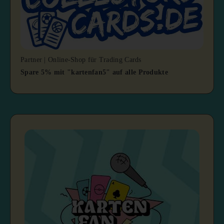
Partner | Online-Shop für Trading Cards
Spare 5% mit "kartenfan5" auf alle Produkte