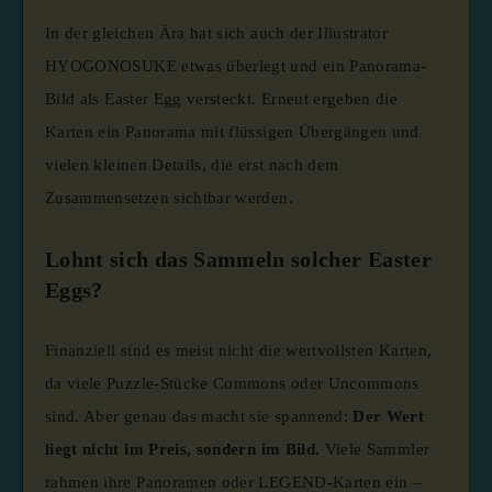
In der gleichen Ära hat sich auch der Illustrator
HYOGONOSUKE etwas überlegt und ein Panorama-
Bild als Easter Egg versteckt. Erneut ergeben die
Karten ein Panorama mit flüssigen Übergängen und
vielen kleinen Details, die erst nach dem
Zusammensetzen sichtbar werden.
Lohnt sich das Sammeln solcher Easter
Eggs?
Finanziell sind es meist nicht die wertvollsten Karten,
da viele Puzzle-Stücke Commons oder Uncommons
sind. Aber genau das macht sie spannend:
Der Wert
liegt nicht im Preis, sondern im Bild.
Viele Sammler
rahmen ihre Panoramen oder LEGEND-Karten ein –