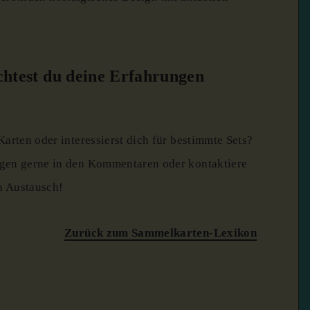
htest du deine Erfahrungen
arten oder interessierst dich für bestimmte Sets?
gen gerne in den Kommentaren oder kontaktiere
en Austausch!
Zurück zum Sammelkarten-Lexikon