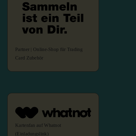
Partner | Online-Shop für Trading
Card Zubehör
Kartenfan auf Whatnot
(Einladungslink)