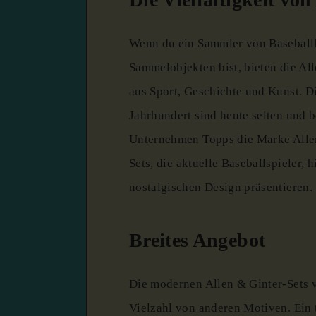
Wenn du ein Sammler von Baseballka
Sammelobjekten bist, bieten die Al
aus Sport, Geschichte und Kunst.
D
Jahrhundert sind heute selten und 
Unternehmen Topps die Marke Allen
Sets, die aktuelle Baseballspieler,
nostalgischen Design präsentieren.
Breites Angebot
Die modernen Allen & Ginter-Sets 
Vielzahl von anderen Motiven.
Ein 