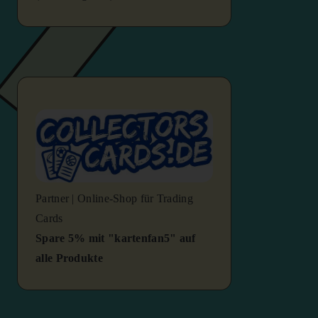
Partner | Online-Shop für Trading
Cards
Spare 5% mit "kartenfan5" auf
alle Produkte