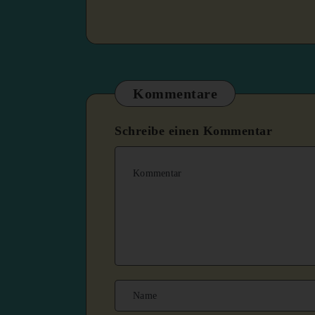
Kommentare
Schreibe einen Kommentar