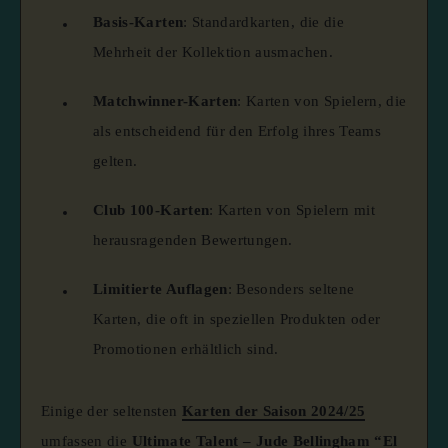
Basis-Karten
:
Standardkarten, die die
Mehrheit der Kollektion ausmachen.
Matchwinner-Karten
:
Karten von Spielern, die
als entscheidend für den Erfolg ihres Teams
gelten.
Club 100-Karten
:
Karten von Spielern mit
herausragenden Bewertungen.
Limitierte Auflagen
:
Besonders seltene
Karten, die oft in speziellen Produkten oder
Promotionen erhältlich sind.
Einige der seltensten
Karten der Saison 2024/25
umfassen die
Ultimate Talent – Jude Bellingham “El