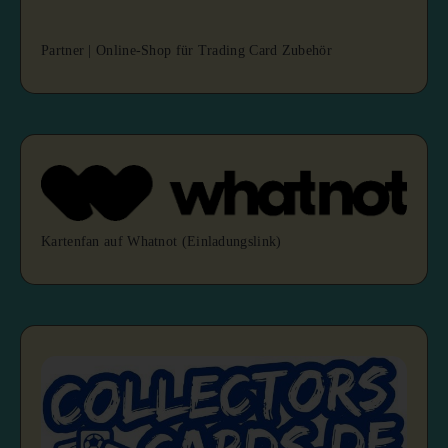
Partner | Online-Shop für Trading Card Zubehör
Kartenfan auf Whatnot (Einladungslink)