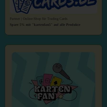
Partner | Online-Shop für Trading Cards
Spare 5% mit "kartenfan5" auf alle Produkte