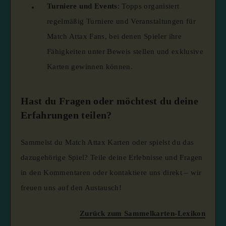
Turniere und Events
:
Topps organisiert
regelmäßig Turniere und Veranstaltungen für
Match Attax Fans, bei denen Spieler ihre
Fähigkeiten unter Beweis stellen und exklusive
Karten gewinnen können.
Hast du Fragen oder möchtest du deine
Erfahrungen teilen?
Sammelst du Match Attax Karten oder spielst du das
dazugehörige Spiel?
Teile deine Erlebnisse und Fragen
in den Kommentaren oder kontaktiere uns direkt – wir
freuen uns auf den Austausch!​
Zurück zum Sammelkarten-Lexikon