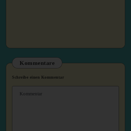
Kommentare
Schreibe einen Kommentar