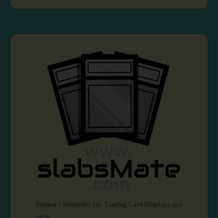
Partner | Hersteller für Trading Card Displays und
mehr