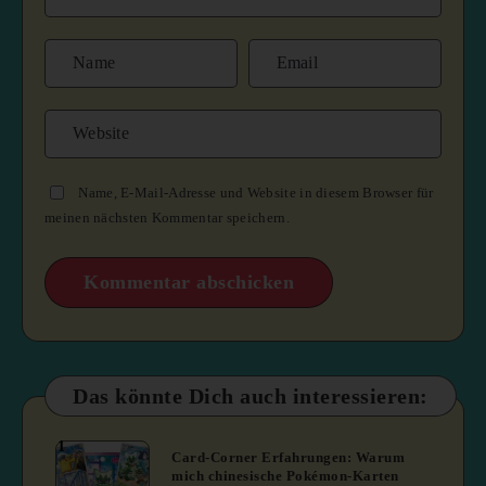
Name, E-Mail-Adresse und Website in diesem Browser für
meinen nächsten Kommentar speichern.
Das könnte Dich auch interessieren:
1
Card-Corner Erfahrungen: Warum
mich chinesische Pokémon-Karten