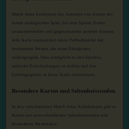
Match Attax kombiniert das Sammeln von Karten mit
einem strategischen Spiel, bei dem Spieler Teams
zusammenstellen und gegeneinander antreten können.
Jede Karte repräsentiert einen Fußballspieler mit
bestimmten Werten, die seine Fähigkeiten
widerspiegeln.
Dies ermöglicht es den Spielern,
taktische Entscheidungen zu treffen und ihre
Lieblingsspieler in ihren Teams einzusetzen.
Besondere Karten und Seltenheitsstufen
In den verschiedenen Match Attax Kollektionen gibt es
Karten mit unterschiedlichen Seltenheitsstufen und
besonderen Merkmalen: