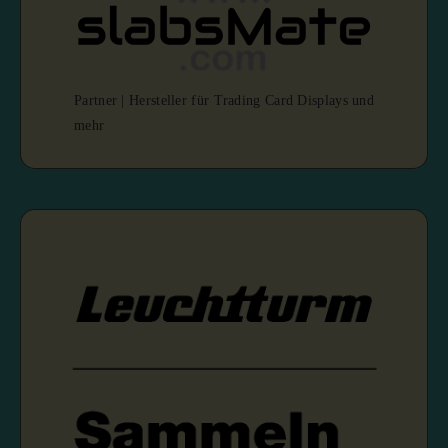
Partner | Hersteller für Trading Card Displays und
mehr