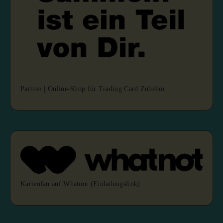
Partner | Online-Shop für Trading Card Zubehör
Kartenfan auf Whatnot (Einladungslink)