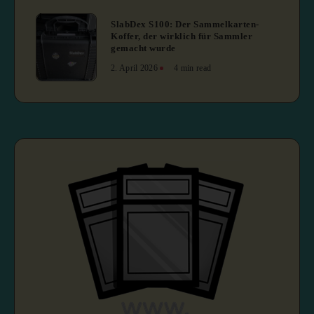
4
SlabDex S100: Der Sammelkarten-
Koffer, der wirklich für Sammler
gemacht wurde
2. April 2026
4 min read