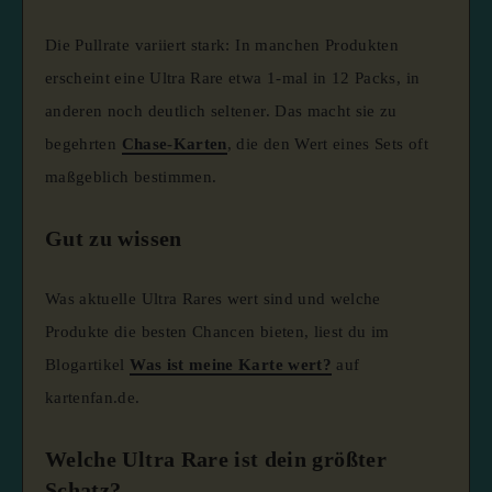
Die Pullrate variiert stark: In manchen Produkten
erscheint eine Ultra Rare etwa 1-mal in 12 Packs, in
anderen noch deutlich seltener. Das macht sie zu
begehrten
Chase-Karten
, die den Wert eines Sets oft
maßgeblich bestimmen.
Gut zu wissen
Was aktuelle Ultra Rares wert sind und welche
Produkte die besten Chancen bieten, liest du im
Blogartikel
Was ist meine Karte wert?
auf
kartenfan.de.
Welche Ultra Rare ist dein größter
Schatz?