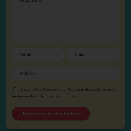
Name, E-Mail-Adresse und Website in diesem Browser für
meinen nächsten Kommentar speichern.