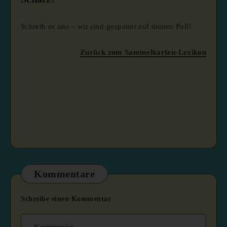
Schreib es uns – wir sind gespannt auf deinen Pull!
Zurück zum Sammelkarten-Lexikon
Kommentare
Schreibe einen Kommentar