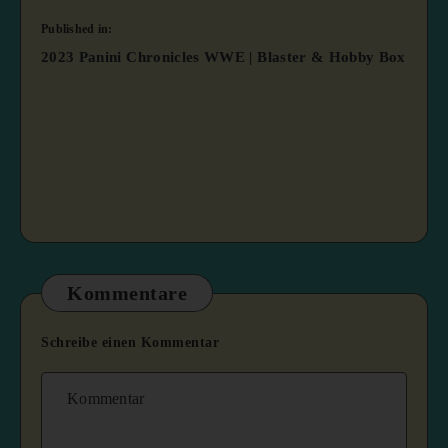
Published in:
2023 Panini Chronicles WWE | Blaster & Hobby Box
Kommentare
Schreibe einen Kommentar