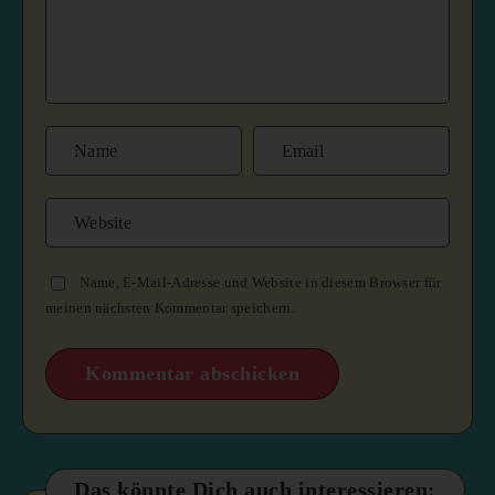
Name, E-Mail-Adresse und Website in diesem Browser für
meinen nächsten Kommentar speichern.
Das könnte Dich auch interessieren: