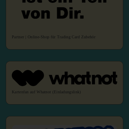
Partner | Online-Shop für Trading Card Zubehör
Kartenfan auf Whatnot (Einladungslink)