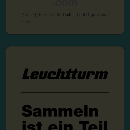
Partner | Hersteller für Trading Card Displays und
mehr