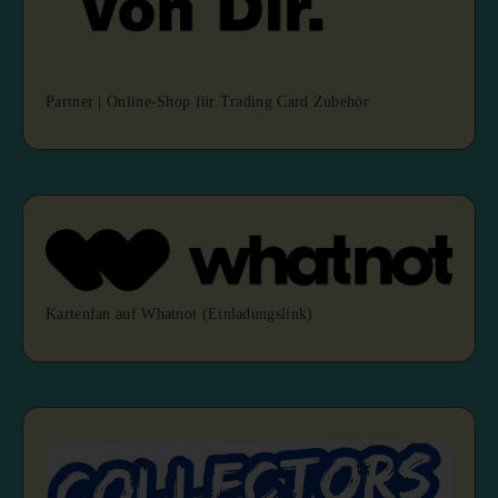
Partner | Online-Shop für Trading Card Zubehör
Kartenfan auf Whatnot (Einladungslink)