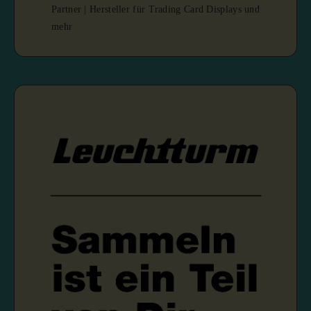
Partner | Hersteller für Trading Card Displays und
mehr