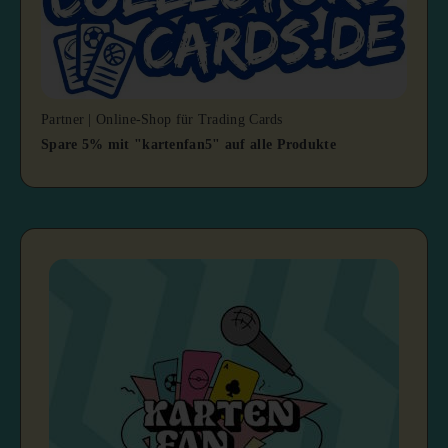
Partner | Online-Shop für Trading Cards
Spare 5% mit "kartenfan5" auf alle Produkte