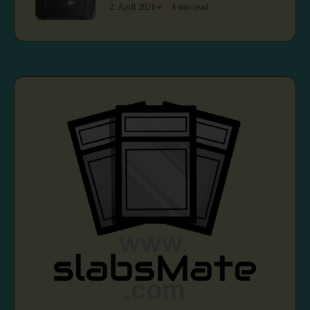
2. April 2026
4 min read