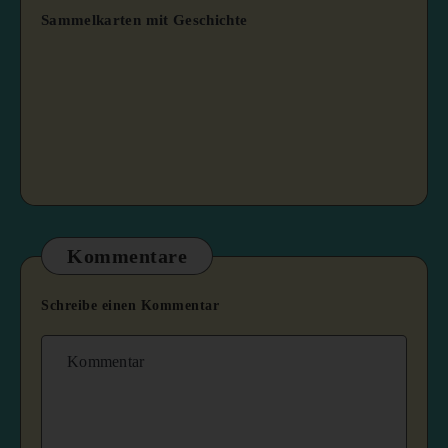
Sammelkarten mit Geschichte
Kommentare
Schreibe einen Kommentar