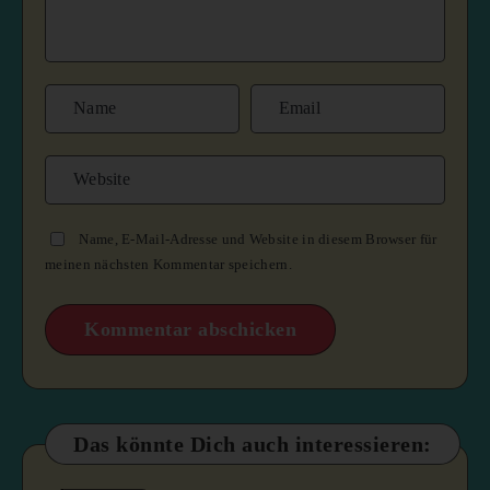
Name, E-Mail-Adresse und Website in diesem Browser für
meinen nächsten Kommentar speichern.
Das könnte Dich auch interessieren: