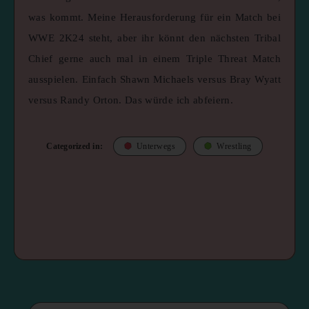
was kommt. Meine Herausforderung für ein Match bei
WWE 2K24 steht, aber ihr könnt den nächsten Tribal
Chief gerne auch mal in einem Triple Threat Match
ausspielen. Einfach Shawn Michaels versus Bray Wyatt
versus Randy Orton. Das würde ich abfeiern.
Categorized in:
Unterwegs
Wrestling