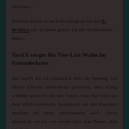
entfachen.
Kürzlich tauchte er auch bei Instagram bei den
B-
Brothers
auf, zu denen glaube ich alle drei Kontakte
haben.
TactiX sorgte für Tier-List-Wahn im
Freundeskreis
Auf TactiX bin ich tatsächlich über ein Opening von
Disney Lorcana aufmerksam geworden, aber richtig
schlimm wurde es mit den Videos über Tier Lists aus
dem WWE-Universum. Gemeinsam mit drei Freunden
machten wir diese untereinander auch. Etwas
überrascht war ich von seinem Quiz zum Thema „Alle