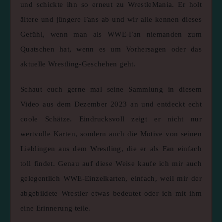
und schickte ihn so erneut zu WrestleMania. Er holt
ältere und jüngere Fans ab und wir alle kennen dieses
Gefühl, wenn man als WWE-Fan niemanden zum
Quatschen hat, wenn es um Vorhersagen oder das
aktuelle Wrestling-Geschehen geht.
Schaut euch gerne mal seine Sammlung in diesem
Video aus dem Dezember 2023 an und entdeckt echt
coole Schätze. Eindrucksvoll zeigt er nicht nur
wertvolle Karten, sondern auch die Motive von seinen
Lieblingen aus dem Wrestling, die er als Fan einfach
toll findet. Genau auf diese Weise kaufe ich mir auch
gelegentlich WWE-Einzelkarten, einfach, weil mir der
abgebildete Wrestler etwas bedeutet oder ich mit ihm
eine Erinnerung teile.