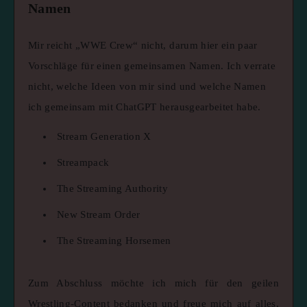
Namen
Mir reicht „WWE Crew“ nicht, darum hier ein paar
Vorschläge für einen gemeinsamen Namen. Ich verrate
nicht, welche Ideen von mir sind und welche Namen
ich gemeinsam mit ChatGPT herausgearbeitet habe.
Stream Generation X
Streampack
The Streaming Authority
New Stream Order
The Streaming Horsemen
Zum Abschluss möchte ich mich für den geilen
Wrestling-Content bedanken und freue mich auf alles,