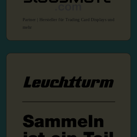
Partner | Hersteller für Trading Card Displays und
mehr