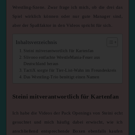
Wrestling-Szene. Zwar frage ich mich, ob die drei das
Spiel wirklich können oder nur gute Manager sind,
aber der Spaßfaktor in den Videos spricht für sich.
Inhaltsverzeichnis
Steini mitverantwortlich für Kartenfan
Slivooo entfachte WrestleMania-Feuer aus
Deutschland heraus
TactiX sorgte für Tier-List-Wahn im Freundeskreis
Das Wrestling-Trio benötigt einen Namen
Steini mitverantwortlich für Kartenfan
Ich habe die Videos der Pack Openings von Steini echt
gesuchtet und mich häufig dabei erwischt, wie ich
anschließend entsprechende Boxen ebenfalls kaufen