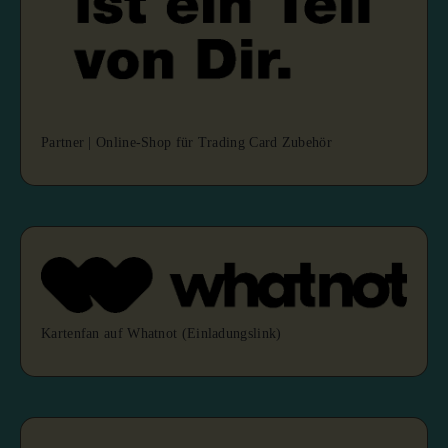
Partner | Online-Shop für Trading Card Zubehör
Kartenfan auf Whatnot (Einladungslink)