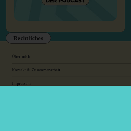
Rechtliches
Über mich
Kontakt & Zusammenarbeit
Impressum
Datenschutzerklärung
Cookie-Einstellungen