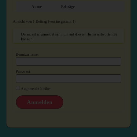
Autor
Beiträge
Ansicht von 1 Beitrag (von insgesamt 1)
Du musst angemeldet sein, um auf dieses Thema antworten zu
können.
Benutzername:
Passwort:
Angemeldet bleiben
Anmelden