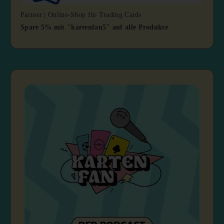
Partner | Online-Shop für Trading Cards
Spare 5% mit "kartenfan5" auf alle Produkte