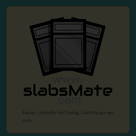
Partner | Hersteller für Trading Card Displays und
mehr