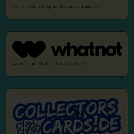
Partner | Online-Shop für Trading Card Zubehör
Kartenfan auf Whatnot (Einladungslink)