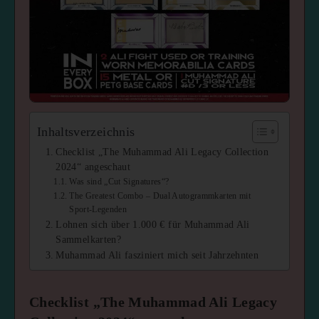
Inhaltsverzeichnis
Checklist „The Muhammad Ali Legacy Collection
2024“ angeschaut
Was sind „Cut Signatures“?
The Greatest Combo – Dual Autogrammkarten mit
Sport-Legenden
Lohnen sich über 1.000 € für Muhammad Ali
Sammelkarten?
Muhammad Ali fasziniert mich seit Jahrzehnten
Checklist „The Muhammad Ali Legacy