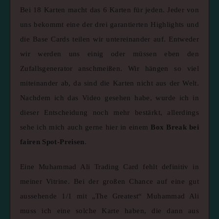
Bei 18 Karten macht das 6 Karten für jeden. Jeder von
uns bekommt eine der drei garantierten Highlights und
die Base Cards teilen wir untereinander auf. Entweder
wir werden uns einig oder müssen eben den
Zufallsgenerator anschmeißen. Wir hängen so viel
miteinander ab, da sind die Karten nicht aus der Welt.
Nachdem ich das Video gesehen habe, wurde ich in
dieser Entscheidung noch mehr bestärkt, allerdings
sehe ich mich auch gerne hier in einem
Box Break bei
fairen Spot-Preisen
.
Eine Muhammad Ali Trading Card fehlt definitiv in
meiner Vitrine. Bei der großen Chance auf eine gut
aussehende 1/1 mit „The Greatest“ Muhammad Ali
muss ich eine solche Karte haben, die dann aus