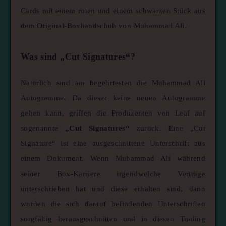
Cards mit einem roten und einem schwarzen Stück aus
dem Original-Boxhandschuh von Muhammad Ali.
Was sind „Cut Signatures“?
Natürlich sind am begehrtesten die Muhammad Ali
Autogramme. Da dieser keine neuen Autogramme
geben kann, griffen die Produzenten von Leaf auf
sogenannte
„Cut Signatures“
zurück. Eine „Cut
Signature“ ist eine ausgeschnittene Unterschrift aus
einem Dokument. Wenn Muhammad Ali während
seiner Box-Karriere irgendwelche Verträge
unterschrieben hat und diese erhalten sind, dann
wurden die sich darauf befindenden Unterschriften
sorgfältig herausgeschnitten und in diesen Trading