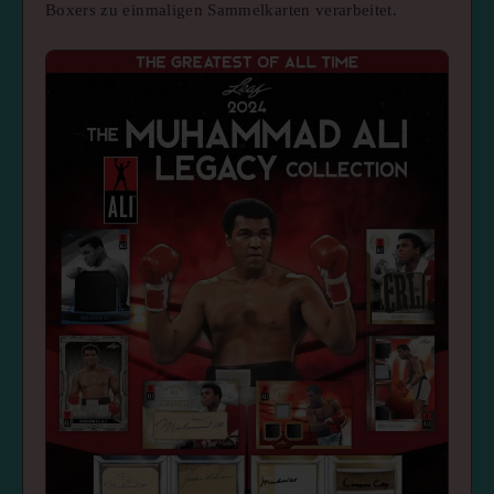
Boxers zu einmaligen Sammelkarten verarbeitet.