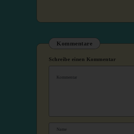
Kommentare
Schreibe einen Kommentar