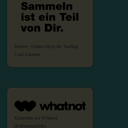
Partner | Online-Shop für Trading
Card Zubehör
Kartenfan auf Whatnot
(Einladungslink)