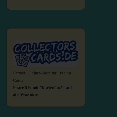
Partner | Online-Shop für Trading
Cards
Spare 5% mit "kartenfan5" auf
alle Produkte