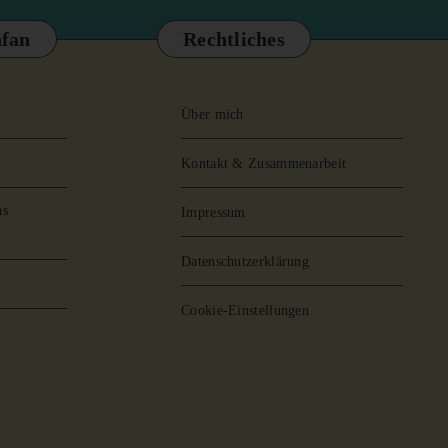
fan
Rechtliches
Über mich
Kontakt & Zusammenarbeit
as
Impressum
Datenschutzerklärung
Cookie-Einstellungen