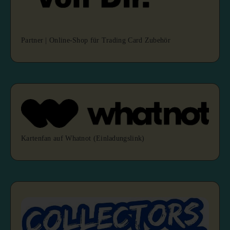
Partner | Online-Shop für Trading Card Zubehör
Kartenfan auf Whatnot (Einladungslink)