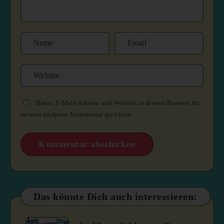
Name, E-Mail-Adresse und Website in diesem Browser für
meinen nächsten Kommentar speichern.
Das könnte Dich auch interessieren:
1