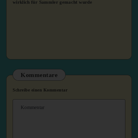
wirklich für Sammler gemacht wurde
Kommentare
Schreibe einen Kommentar