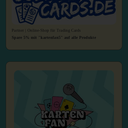
Partner | Online-Shop für Trading Cards
Spare 5% mit "kartenfan5" auf alle Produkte