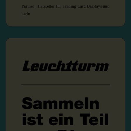
Partner | Hersteller für Trading Card Displays und
mehr