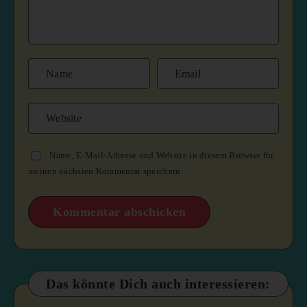
Name, E-Mail-Adresse und Website in diesem Browser für
meinen nächsten Kommentar speichern.
Das könnte Dich auch interessieren: