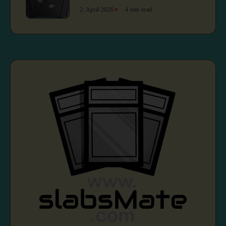
2. April 2026
4 min read