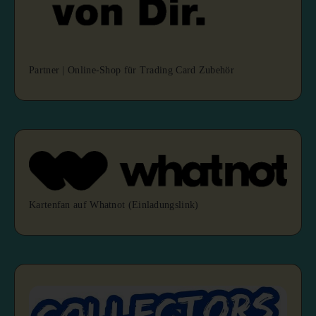
Partner | Online-Shop für Trading Card Zubehör
Kartenfan auf Whatnot (Einladungslink)