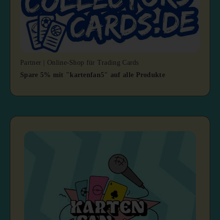
Partner | Online-Shop für Trading Cards
Spare 5% mit "kartenfan5" auf alle Produkte