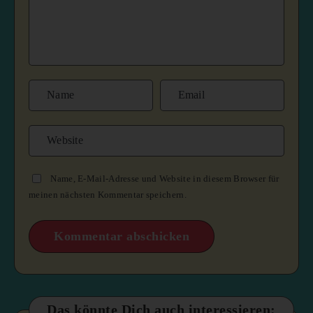
Name, E-Mail-Adresse und Website in diesem Browser für
meinen nächsten Kommentar speichern.
Das könnte Dich auch interessieren: