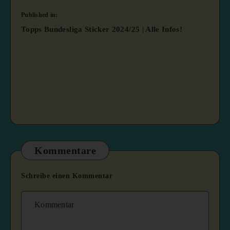
Published in:
Topps Bundesliga Sticker 2024/25 | Alle Infos!
Kommentare
Schreibe einen Kommentar