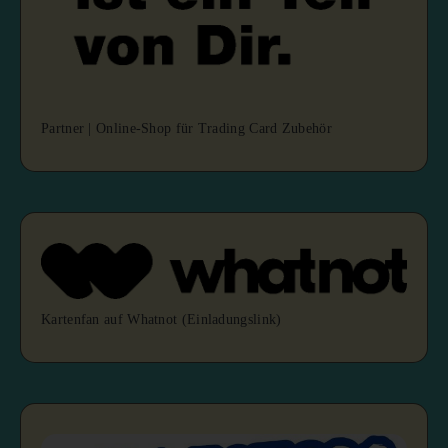
Partner | Online-Shop für Trading Card Zubehör
Kartenfan auf Whatnot (Einladungslink)