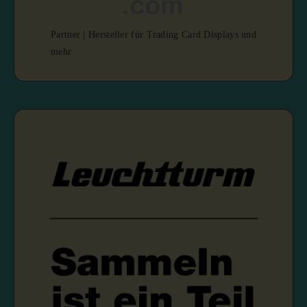
Partner | Hersteller für Trading Card Displays und
mehr