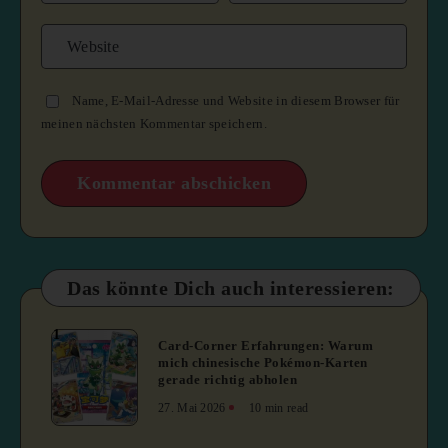
Name, E-Mail-Adresse und Website in diesem Browser für
meinen nächsten Kommentar speichern.
Das könnte Dich auch interessieren:
1
Card-Corner Erfahrungen: Warum
mich chinesische Pokémon-Karten
gerade richtig abholen
27. Mai 2026
10 min read