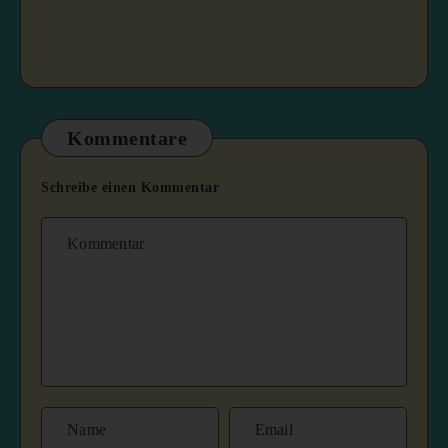
Kommentare
Schreibe einen Kommentar