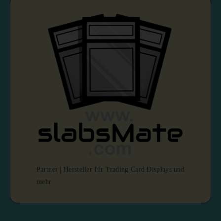
Partner | Hersteller für Trading Card Displays und
mehr