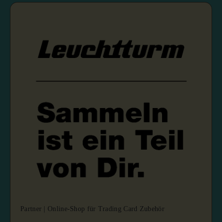
Partner | Online-Shop für Trading Card Zubehör