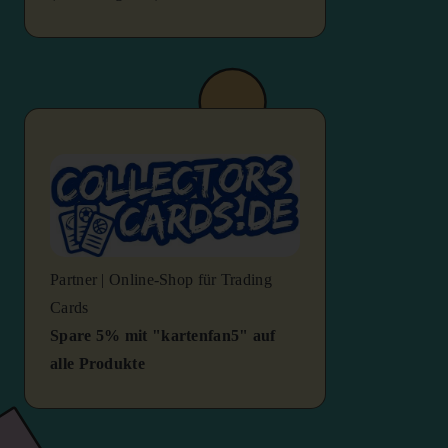
Partner | Online-Shop für Trading
Cards
Spare 5% mit "kartenfan5" auf
alle Produkte