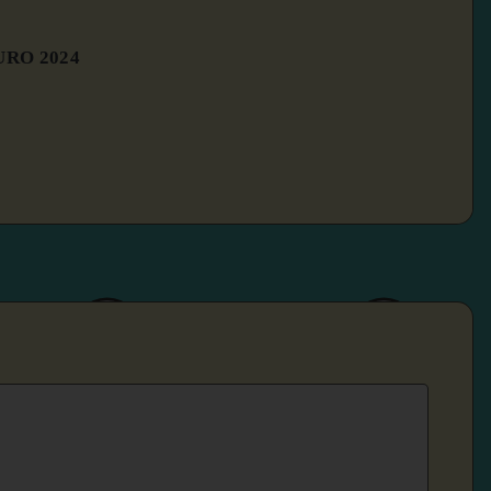
URO 2024