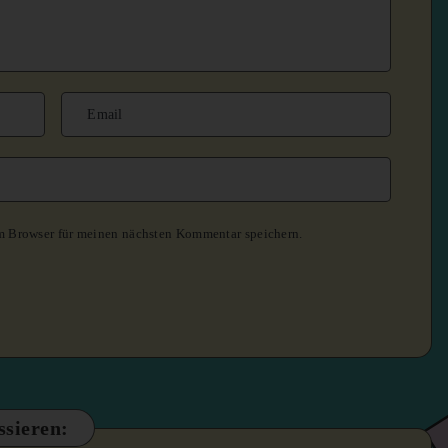
m Browser für meinen nächsten Kommentar speichern.
ssieren: