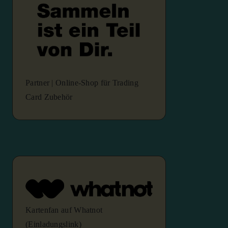
Partner | Online-Shop für Trading
Card Zubehör
Kartenfan auf Whatnot
(Einladungslink)