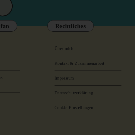
fan
Rechtliches
Über mich
Kontakt & Zusammenarbeit
as
Impressum
Datenschutzerklärung
Cookie-Einstellungen