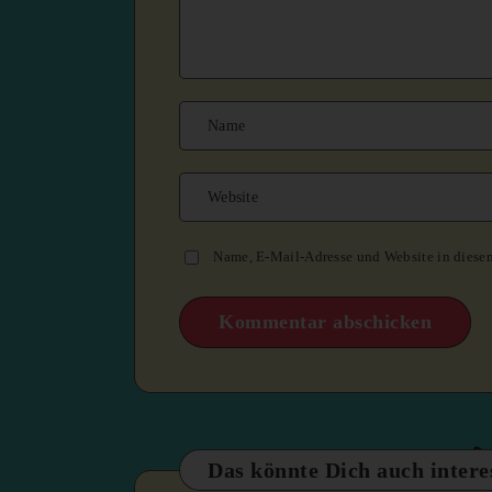
Name, E-Mail-Adresse und Website in diese
Das könnte Dich auch intere