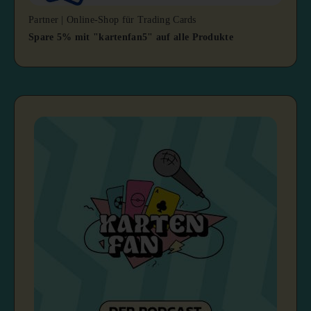
Partner | Online-Shop für Trading Cards
Spare 5% mit "kartenfan5" auf alle Produkte