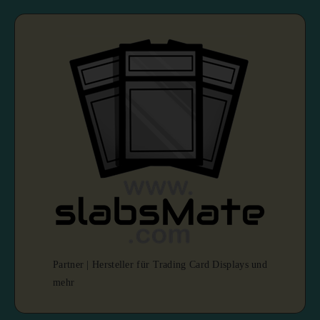
Partner | Hersteller für Trading Card Displays und
mehr