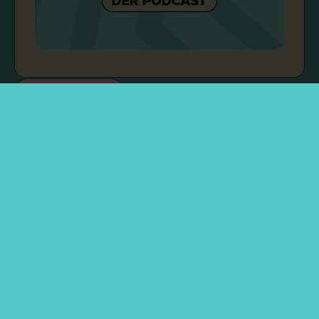
Rechtliches
Über mich
Kontakt & Zusammenarbeit
Impressum
Datenschutzerklärung
Cookie-Einstellungen