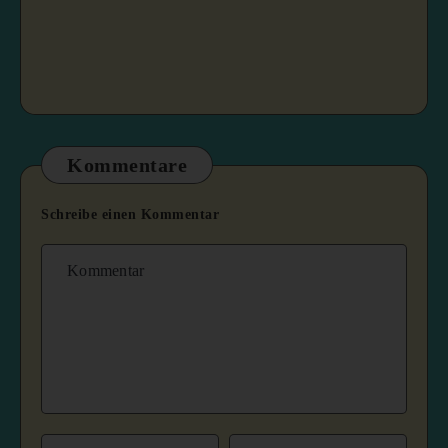
Kommentare
Schreibe einen Kommentar