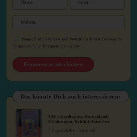
Name, E-Mail-Adresse und Website in diesem Browser für
meinen nächsten Kommentar speichern.
Das könnte Dich auch interessieren:
1
JAF’s Grading aus Deutschland |
Erfahrungen, Kritik & Interview
7. August 2026
5 min read