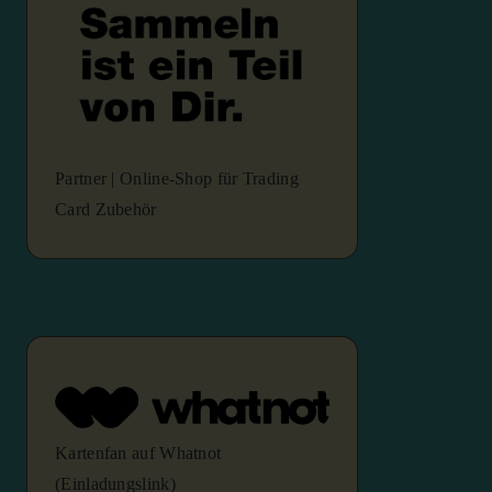
Partner | Online-Shop für Trading
Card Zubehör
Kartenfan auf Whatnot
(Einladungslink)