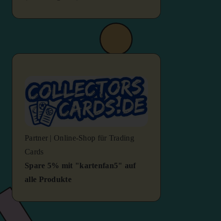
Partner | Online-Shop für Trading
Cards
Spare 5% mit "kartenfan5" auf
alle Produkte