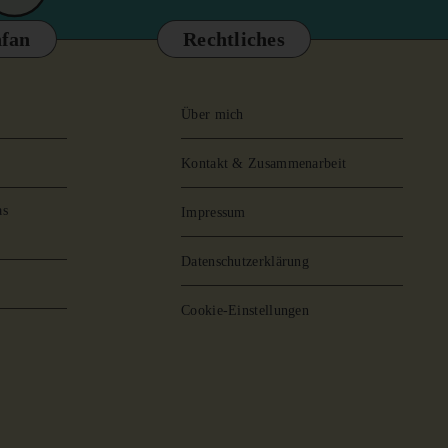
fan
Rechtliches
Über mich
Kontakt & Zusammenarbeit
as
Impressum
Datenschutzerklärung
Cookie-Einstellungen