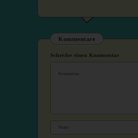
Kommentare
Schreibe einen Kommentar