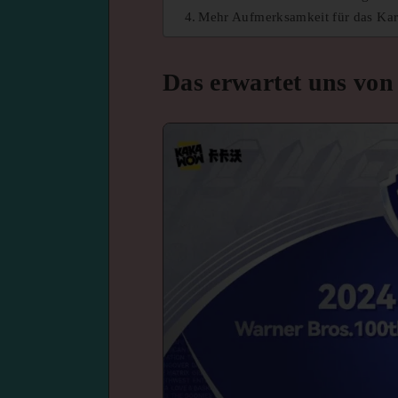
Mehr Aufmerksamkeit für das Ka
Das erwartet uns von