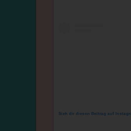
Sieh dir diesen Beitrag auf Instag