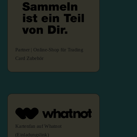
Partner | Online-Shop für Trading
Card Zubehör
Kartenfan auf Whatnot
(Einladungslink)