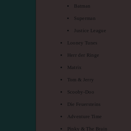
Batman
Superman
Justice League
Looney Tunes
Herr der Ringe
Matrix
Tom & Jerry
Scooby-Doo
Die Feuersteins
Adventure Time
Pinky & The Brain