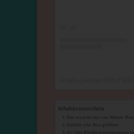
Inhaltsverzeichnis
Das erwartet uns von Warner Bros
Endlich eine Box geöffnet
So viele Kindheitserinnerungen i