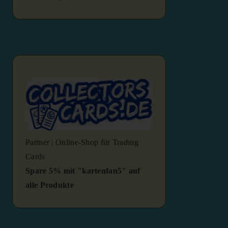
Partner | Online-Shop für Trading
Cards
Spare 5% mit "kartenfan5" auf
alle Produkte