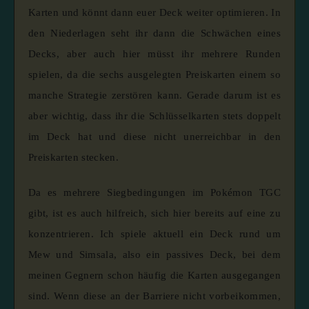
Karten und könnt dann euer Deck weiter optimieren. In
den Niederlagen seht ihr dann die Schwächen eines
Decks, aber auch hier müsst ihr mehrere Runden
spielen, da die sechs ausgelegten Preiskarten einem so
manche Strategie zerstören kann. Gerade darum ist es
aber wichtig, dass ihr die Schlüsselkarten stets doppelt
im Deck hat und diese nicht unerreichbar in den
Preiskarten stecken.
Da es mehrere Siegbedingungen im Pokémon TGC
gibt, ist es auch hilfreich, sich hier bereits auf eine zu
konzentrieren. Ich spiele aktuell ein Deck rund um
Mew und Simsala, also ein passives Deck, bei dem
meinen Gegnern schon häufig die Karten ausgegangen
sind. Wenn diese an der Barriere nicht vorbeikommen,