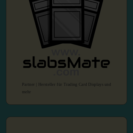
Partner | Hersteller für Trading Card Displays und
mehr