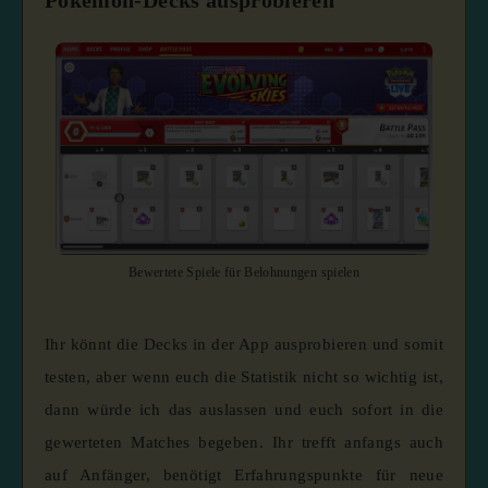
Bewertete Spiele für Belohnungen spielen
Ihr könnt die Decks in der App ausprobieren und somit
testen, aber wenn euch die Statistik nicht so wichtig ist,
dann würde ich das auslassen und euch sofort in die
gewerteten Matches begeben. Ihr trefft anfangs auch
auf Anfänger, benötigt Erfahrungspunkte für neue