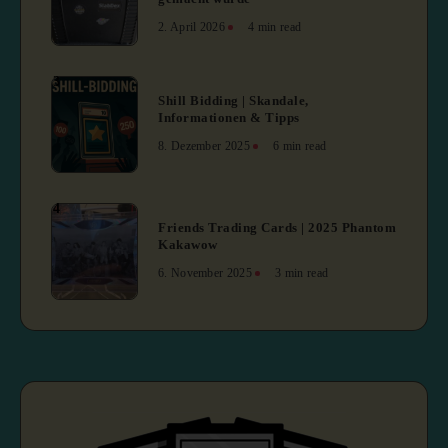
2. April 2026
4 min read
3
Shill Bidding | Skandale,
Informationen & Tipps
8. Dezember 2025
6 min read
4
Friends Trading Cards | 2025 Phantom
Kakawow
6. November 2025
3 min read