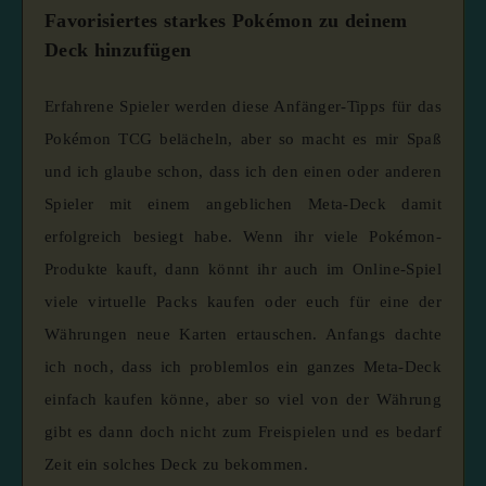
Favorisiertes starkes Pokémon zu deinem
Deck hinzufügen
Erfahrene Spieler werden diese Anfänger-Tipps für das
Pokémon TCG belächeln, aber so macht es mir Spaß
und ich glaube schon, dass ich den einen oder anderen
Spieler mit einem angeblichen Meta-Deck damit
erfolgreich besiegt habe. Wenn ihr viele Pokémon-
Produkte kauft, dann könnt ihr auch im Online-Spiel
viele virtuelle Packs kaufen oder euch für eine der
Währungen neue Karten ertauschen. Anfangs dachte
ich noch, dass ich problemlos ein ganzes Meta-Deck
einfach kaufen könne, aber so viel von der Währung
gibt es dann doch nicht zum Freispielen und es bedarf
Zeit ein solches Deck zu bekommen.