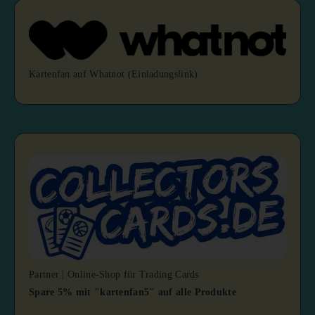
Kartenfan auf Whatnot (Einladungslink)
Partner | Online-Shop für Trading Cards
Spare 5% mit "kartenfan5" auf alle Produkte