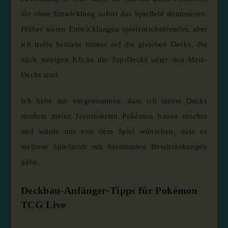
die ohne Entwicklung sofort das Spielfeld dominieren.
Früher waren Entwicklungen spielentscheidender, aber
ich treffe beinahe immer auf die gleichen Decks, die
nach wenigen Klicks die Top-Decks unter den Meta-
Decks sind.
Ich habe mir vorgenommen, dass ich meine Decks
rundum meine favorisierten Pokémon bauen möchte
und würde mir von dem Spiel wünschen, dass es
mehrere Spielmodi mit bestimmten Beschränkungen
gäbe.
Deckbau-Anfänger-Tipps für Pokémon
TCG Live