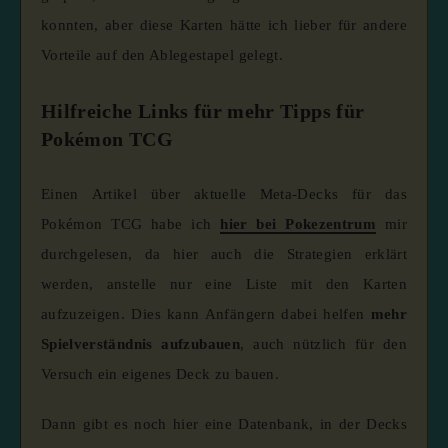
konnten, aber diese Karten hätte ich lieber für andere
Vorteile auf den Ablegestapel gelegt.
Hilfreiche Links für mehr Tipps für
Pokémon TCG
Einen Artikel über aktuelle Meta-Decks für das
Pokémon TCG habe ich
hier bei Pokezentrum
mir
durchgelesen, da hier auch die Strategien erklärt
werden, anstelle nur eine Liste mit den Karten
aufzuzeigen. Dies kann Anfängern dabei helfen
mehr
Spielverständnis aufzubauen
, auch nützlich für den
Versuch ein eigenes Deck zu bauen.
Dann gibt es noch hier eine Datenbank, in der Decks