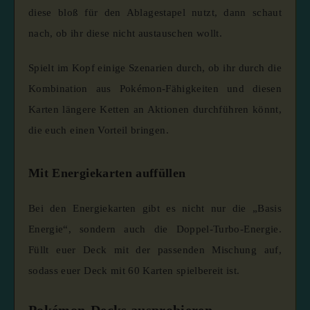
diese bloß für den Ablagestapel nutzt, dann schaut
nach, ob ihr diese nicht austauschen wollt.
Spielt im Kopf einige Szenarien durch, ob ihr durch die
Kombination aus Pokémon-Fähigkeiten und diesen
Karten längere Ketten an Aktionen durchführen könnt,
die euch einen Vorteil bringen.
Mit Energiekarten auffüllen
Bei den Energiekarten gibt es nicht nur die „Basis
Energie“, sondern auch die Doppel-Turbo-Energie.
Füllt euer Deck mit der passenden Mischung auf,
sodass euer Deck mit 60 Karten spielbereit ist.
Pokémon-Decks ausprobieren