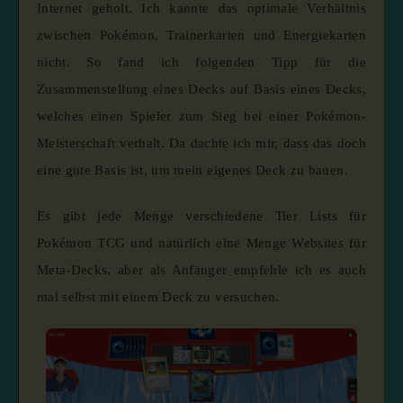
Internet geholt. Ich kannte das optimale Verhältnis
zwischen Pokémon, Trainerkarten und Energiekarten
nicht. So fand ich folgenden Tipp für die
Zusammenstellung eines Decks auf Basis eines Decks,
welches einen Spieler zum Sieg bei einer Pokémon-
Meisterschaft verhalt. Da dachte ich mir, dass das doch
eine gute Basis ist, um mein eigenes Deck zu bauen.
Es gibt jede Menge verschiedene Tier Lists für
Pokémon TCG und natürlich eine Menge Websites für
Meta-Decks, aber als Anfänger empfehle ich es auch
mal selbst mit einem Deck zu versuchen.