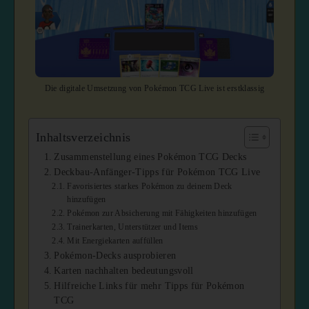
Die digitale Umsetzung von Pokémon TCG Live ist erstklassig
Inhaltsverzeichnis
Zusammenstellung eines Pokémon TCG Decks
Deckbau-Anfänger-Tipps für Pokémon TCG Live
Favorisiertes starkes Pokémon zu deinem Deck
hinzufügen
Pokémon zur Absicherung mit Fähigkeiten hinzufügen
Trainerkarten, Unterstützer und Items
Mit Energiekarten auffüllen
Pokémon-Decks ausprobieren
Karten nachhalten bedeutungsvoll
Hilfreiche Links für mehr Tipps für Pokémon
TCG