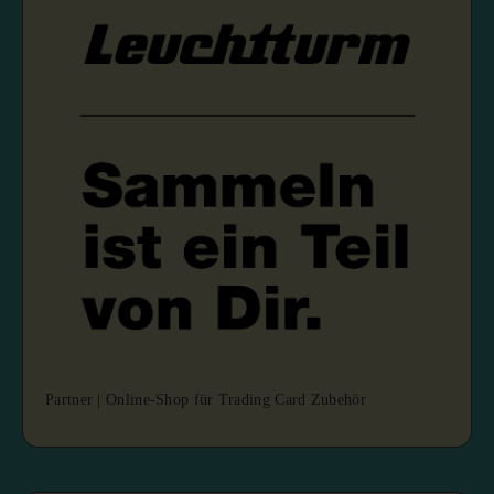
Partner | Online-Shop für Trading Card Zubehör