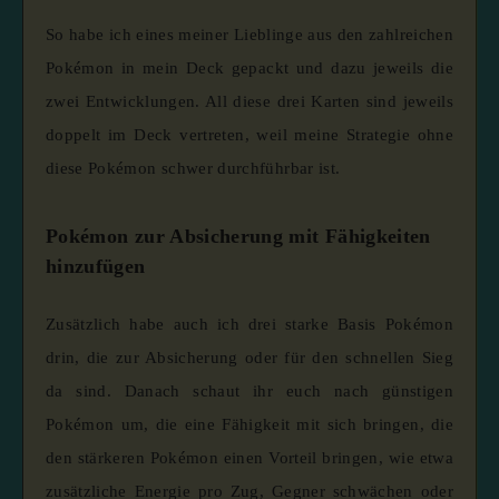
So habe ich eines meiner Lieblinge aus den zahlreichen
Pokémon in mein Deck gepackt und dazu jeweils die
zwei Entwicklungen. All diese drei Karten sind jeweils
doppelt im Deck vertreten, weil meine Strategie ohne
diese Pokémon schwer durchführbar ist.
Pokémon zur Absicherung mit Fähigkeiten
hinzufügen
Zusätzlich habe auch ich drei starke Basis Pokémon
drin, die zur Absicherung oder für den schnellen Sieg
da sind. Danach schaut ihr euch nach günstigen
Pokémon um, die eine Fähigkeit mit sich bringen, die
den stärkeren Pokémon einen Vorteil bringen, wie etwa
zusätzliche Energie pro Zug, Gegner schwächen oder