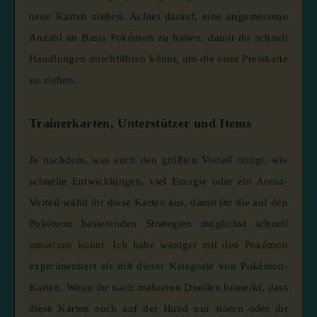
neue Karten ziehen. Achtet darauf, eine angemessene
Anzahl an Basis Pokémon zu haben, damit ihr schnell
Handlungen durchführen könnt, um die erste Preiskarte
zu ziehen.
Trainerkarten, Unterstützer und Items
Je nachdem, was euch den größten Vorteil bringt, wie
schnelle Entwicklungen, viel Energie oder ein Arena-
Vorteil wählt ihr diese Karten aus, damit ihr die auf den
Pokémon basierenden Strategien möglichst schnell
umsetzen könnt. Ich habe weniger mit den Pokémon
experimentiert als mit dieser Kategorie von Pokémon-
Karten. Wenn ihr nach mehreren Duellen bemerkt, dass
diese Karten euch auf der Hand nur stören oder ihr