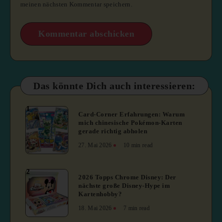
meinen nächsten Kommentar speichern.
Das könnte Dich auch interessieren:
1
Card-Corner Erfahrungen: Warum
mich chinesische Pokémon-Karten
gerade richtig abholen
27. Mai 2026
10 min read
2
2026 Topps Chrome Disney: Der
nächste große Disney-Hype im
Kartenhobby?
18. Mai 2026
7 min read