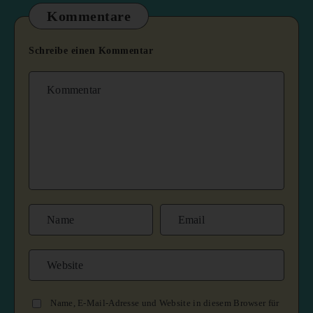
Kommentare
Schreibe einen Kommentar
Name, E-Mail-Adresse und Website in diesem Browser für