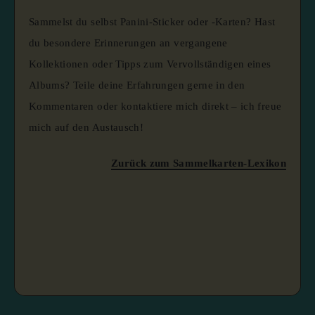
Sammelst du selbst Panini-Sticker oder -Karten? Hast
du besondere Erinnerungen an vergangene
Kollektionen oder Tipps zum Vervollständigen eines
Albums? Teile deine Erfahrungen gerne in den
Kommentaren oder kontaktiere mich direkt – ich freue
mich auf den Austausch!
Zurück zum Sammelkarten-Lexikon