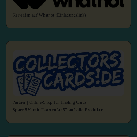
Kartenfan auf Whatnot (Einladungslink)
Partner | Online-Shop für Trading Cards
Spare 5% mit "kartenfan5" auf alle Produkte