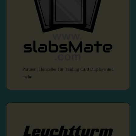
Partner | Hersteller für Trading Card Displays und
mehr