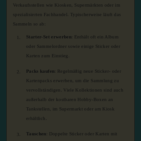
Verkaufsstellen wie Kiosken, Supermärkten oder im
spezialisierten Fachhandel. Typischerweise läuft das
Sammeln so ab:
Starter-Set erwerben
:
Enthält oft ein Album
oder Sammelordner sowie einige Sticker oder
Karten zum Einstieg.
Packs kaufen
:
Regelmäßig neue Sticker- oder
Kartenpacks erwerben, um die Sammlung zu
vervollständigen. Viele Kollektionen sind auch
außerhalb der kostbaren Hobby-Boxen an
Tankstellen, im Supermarkt oder am Kiosk
erhältlich.
Tauschen
:
Doppelte Sticker oder Karten mit