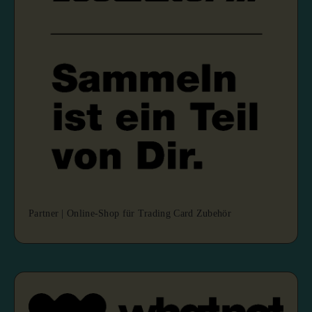
Partner | Online-Shop für Trading Card Zubehör