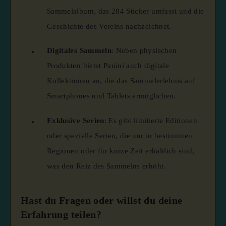
Sammelalbum, das 284 Sticker umfasst und die
Geschichte des Vereins nachzeichnet.
Digitales Sammeln
:
Neben physischen
Produkten bietet Panini auch digitale
Kollektionen an, die das Sammelerlebnis auf
Smartphones und Tablets ermöglichen.
​
Exklusive Serien
:
Es gibt limitierte Editionen
oder spezielle Serien, die nur in bestimmten
Regionen oder für kurze Zeit erhältlich sind,
was den Reiz des Sammelns erhöht.
Hast du Fragen oder willst du deine
Erfahrung teilen?