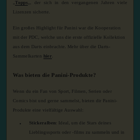
„
Topps
„, der sich in den vergangenen Jahren viele
Lizenzen sicherte.
Ein großes Highlight für Panini war die Kooperation
mit der PDC, welche uns die erste offizielle Kollektion
aus dem Darts einbrachte. Mehr über die Darts-
Sammelkarten
hier
.
Was bieten die Panini-Produkte?
Wenn du ein Fan von Sport, Filmen, Serien oder
Comics bist und gerne sammelst, bieten dir Panini-
Produkte eine vielfältige Auswahl:
Stickeralben
:
Ideal, um die Stars deines
Lieblingssports oder -films zu sammeln und in