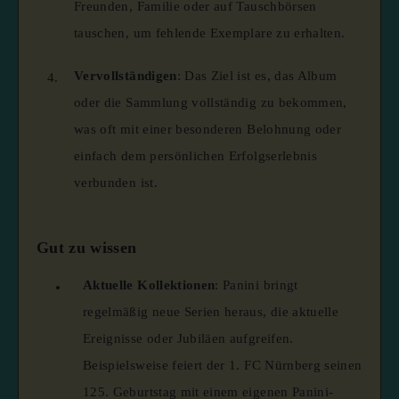
Freunden, Familie oder auf Tauschbörsen
tauschen, um fehlende Exemplare zu erhalten.
Vervollständigen
:
Das Ziel ist es, das Album
oder die Sammlung vollständig zu bekommen,
was oft mit einer besonderen Belohnung oder
einfach dem persönlichen Erfolgserlebnis
verbunden ist.
Gut zu wissen
Aktuelle Kollektionen
:
Panini bringt
regelmäßig neue Serien heraus, die aktuelle
Ereignisse oder Jubiläen aufgreifen.
Beispielsweise feiert der 1. FC Nürnberg seinen
125. Geburtstag mit einem eigenen Panini-