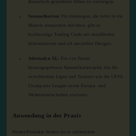
thematisch gestalteten Alben zu verewigen.
Sammelkarten
:
Für diejenigen, die tiefer in die
Materie eintauchen möchten, gibt es
hochwertige Trading Cards mit detaillierten
Informationen und oft speziellen Designs.
Adrenalyn XL
:
Ein von Panini
herausgegebenes Sammelkartenspiel, das für
verschiedene Ligen und Turniere wie die UEFA
Champions League sowie Europa- und
Weltmeisterschaften erscheint.
​
Anwendung in der Praxis
Panini-Produkte findest du in zahlreichen