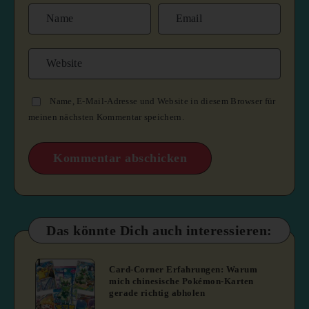
Name, E-Mail-Adresse und Website in diesem Browser für
meinen nächsten Kommentar speichern.
Das könnte Dich auch interessieren:
1
Card-Corner Erfahrungen: Warum
mich chinesische Pokémon-Karten
gerade richtig abholen