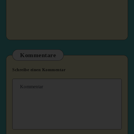
Kommentare
Schreibe einen Kommentar