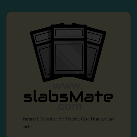
Partner | Hersteller für Trading Card Displays und
mehr