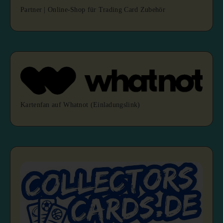
Partner | Online-Shop für Trading Card Zubehör
Kartenfan auf Whatnot (Einladungslink)