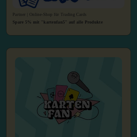
Partner | Online-Shop für Trading Cards
Spare 5% mit "kartenfan5" auf alle Produkte