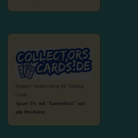
Partner | Online-Shop für Trading
Cards
Spare 5% mit "kartenfan5" auf
alle Produkte