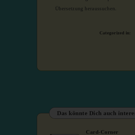
Übersetzung heraussuchen.
Categorized in:
Das könnte Dich auch intere
Card-Corner