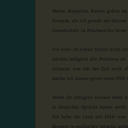
Meine doppelten Karten gehen im
Freunde, die ich gerade mit diesem
Grundschule ist Pokémon bis heute
Ich setze im ersten Schritt nicht 
möchte lediglich alle Pokémon als 
schauen, was mit der Zeit noch al
mache ich daraus gerne einen PDF-D
Wenn ihr übrigens weitaus mehr I
in deutscher Sprache haben wollt,
Ich habe die Liste mit Hilfe von 
Booster in englischer Sprache auf