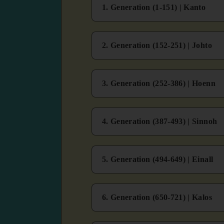
1. Generation (1-151) | Kanto
2. Generation (152-251) | Johto
3. Generation (252-386) | Hoenn
4. Generation (387-493) | Sinnoh
5. Generation (494-649) | Einall
6. Generation (650-721) | Kalos