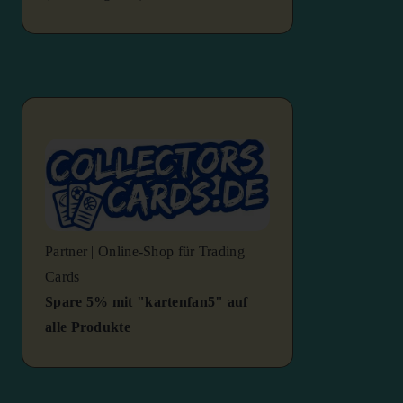
Partner | Online-Shop für Trading
Cards
Spare 5% mit "kartenfan5" auf
alle Produkte