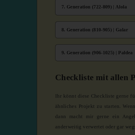
7. Generation (722-809) | Alola
8. Generation (810-905) | Galar
9. Generation (906-1025) | Paldea
Checkliste mit allen
Ihr könnt diese Checkliste gerne 
ähnliches Projekt zu starten. Wenn
dann macht mir gerne ein Angeb
anderweitig verwertet oder gar weg