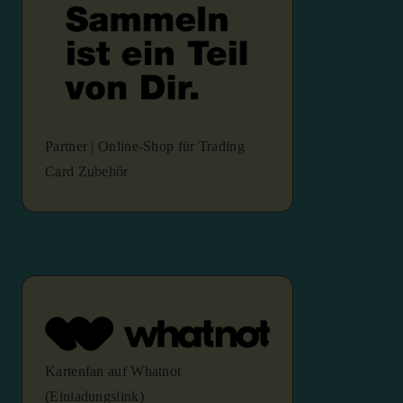
Partner | Online-Shop für Trading
Card Zubehör
Kartenfan auf Whatnot
(Einladungslink)