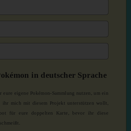
 Pokémon in deutscher Sprache
für eure eigene Pokémon-Sammlung nutzen, um ein
 ihr mich mit diesem Projekt unterstützen wollt,
ot für eure doppelten Karte, bevor ihr diese
schmeißt.