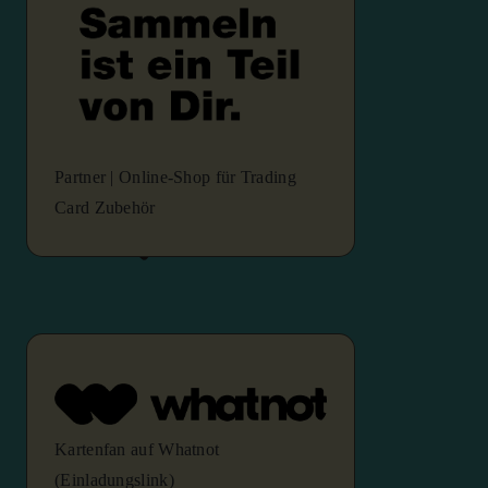
Partner | Online-Shop für Trading
Card Zubehör
Kartenfan auf Whatnot
(Einladungslink)