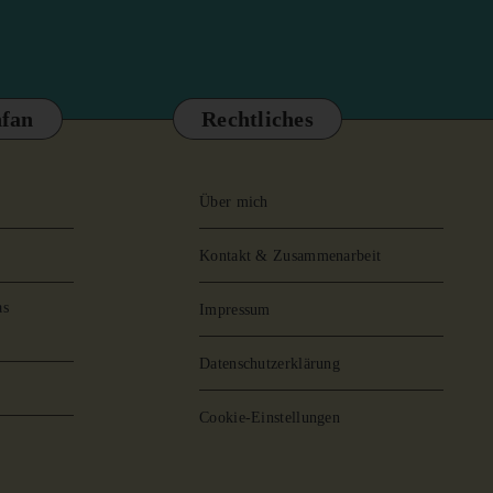
fan
Rechtliches
Über mich
Kontakt & Zusammenarbeit
as
Impressum
Datenschutzerklärung
Cookie-Einstellungen