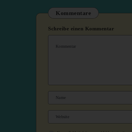
Kommentare
Schreibe einen Kommentar