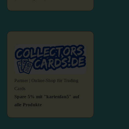
Partner | Online-Shop für Trading
Cards
Spare 5% mit "kartenfan5" auf
alle Produkte