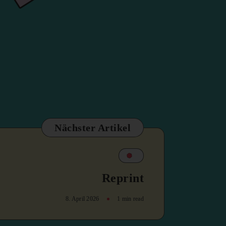
Nächster Artikel
Reprint
8. April 2026
1 min read