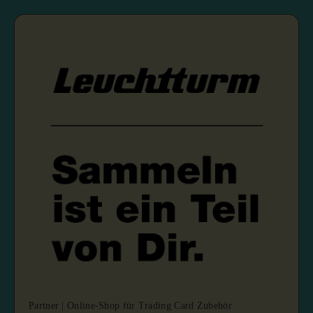
Partner | Online-Shop für Trading Card Zubehör