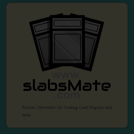
Partner | Hersteller für Trading Card Displays und
mehr