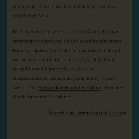
durch einen Reprint oft einen erheblichen Teil des
aufgebauten Werts.
Die Community reagiert auf Reprint-Ankündigungen
entsprechend emotional: Spieler begrüßen günstigere
Preise für Spielkarten, während Sammler oft lautstark
protestieren. Ob Reprints langfristig schädlich oder
gesund für den Markt sind, ist eines der
meistdiskutierten Themen im Kartenhobby – unser
Artikel über
Sammelkarten als Investition
beleuchtet
die Marktdynamiken dahinter.
Zurück zum Sammelkarten-Lexikon