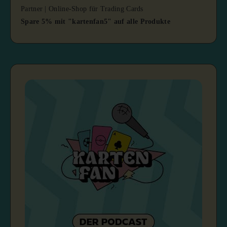
Partner | Online-Shop für Trading Cards
Spare 5% mit "kartenfan5" auf alle Produkte