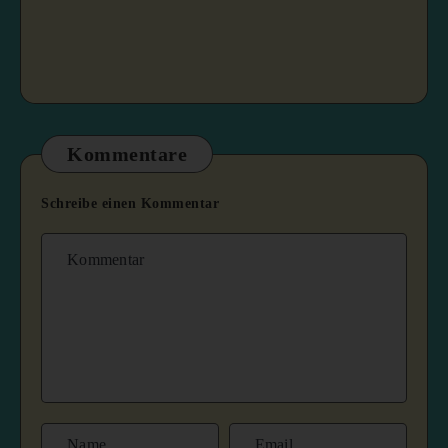
Kommentare
Schreibe einen Kommentar