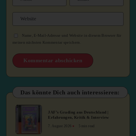
Name, E-Mail-Adresse und Website in diesem Browser für
meinen nächsten Kommentar speichern.
Das könnte Dich auch interessieren:
1
JAF’s Grading aus Deutschland |
Erfahrungen, Kritik & Interview
7. August 2026
5 min read